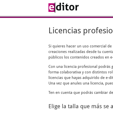
Licencias profesi
Si quieres hacer un uso comercial de
creaciones realizadas desde tu cuenta
públicos los contenidos creados en e-
Con una licencia profesional podrás g
forma colaborativa y con distintos rol
licencias que hayas adquirido de e-di
Una vez que anules una licencia, pue
Ten en cuenta que podrás cambiar de 
Elige la talla que más se 