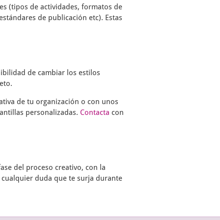
s (tipos de actividades, formatos de
estándares de publicación etc). Estas
ibilidad de cambiar los estilos
eto.
ativa de tu organización o con unos
antillas personalizadas.
Contacta
con
ase del proceso creativo, con la
 cualquier duda que te surja durante