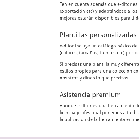
Ten en cuenta además que
e-ditor
es 
exportación etc) y adaptándose a los 
mejoras estarán disponibles para ti d
Plantillas personalizadas
e-ditor
incluye un catálogo básico de 
(colores, tamaños, fuentes etc) por de
Si precisas una plantilla muy diferen
estilos propios para una colección co
nosotros y dinos lo que precisas.
Asistencia premium
Aunque
e-ditor
es una herramienta de 
licencia profesional ponemos a tu di
la utilización de la herramienta en m