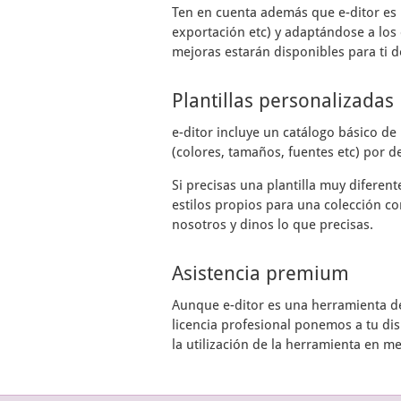
Ten en cuenta además que
e-ditor
es 
exportación etc) y adaptándose a los 
mejoras estarán disponibles para ti d
Plantillas personalizadas
e-ditor
incluye un catálogo básico de 
(colores, tamaños, fuentes etc) por de
Si precisas una plantilla muy diferen
estilos propios para una colección co
nosotros y dinos lo que precisas.
Asistencia premium
Aunque
e-ditor
es una herramienta de 
licencia profesional ponemos a tu di
la utilización de la herramienta en m