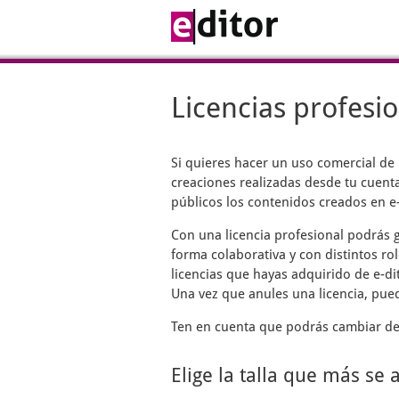
Licencias profesi
Si quieres hacer un uso comercial de
creaciones realizadas desde tu cuenta
públicos los contenidos creados en e-
Con una licencia profesional podrás g
forma colaborativa y con distintos rol
licencias que hayas adquirido de e-di
Una vez que anules una licencia, pue
Ten en cuenta que podrás cambiar de 
Elige la talla que más se 