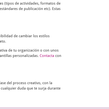
s (tipos de actividades, formatos de
estándares de publicación etc). Estas
ibilidad de cambiar los estilos
eto.
ativa de tu organización o con unos
antillas personalizadas.
Contacta
con
ase del proceso creativo, con la
 cualquier duda que te surja durante