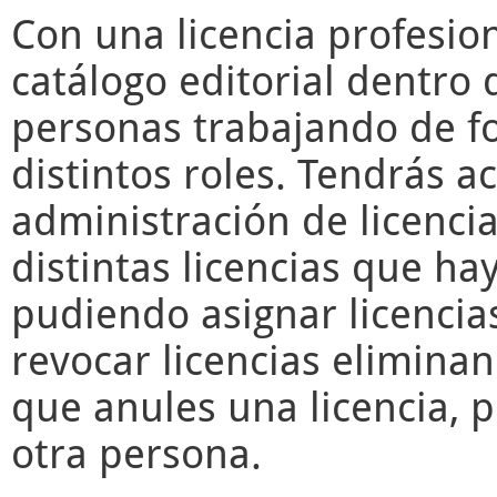
Con una licencia profesio
catálogo editorial dentro 
personas trabajando de f
distintos roles. Tendrás a
administración de licencia
distintas licencias que ha
pudiendo asignar licencia
revocar licencias elimina
que anules una licencia, 
otra persona.