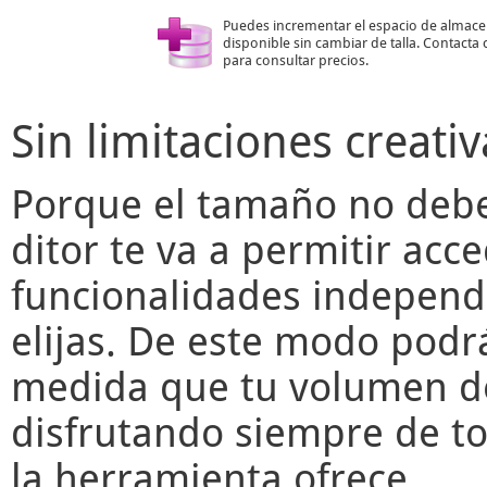
Puedes incrementar el espacio de almac
disponible sin cambiar de talla. Contacta
para consultar precios.
Sin limitaciones creativ
Porque el tamaño no deber
ditor
te va a permitir acce
funcionalidades independ
elijas. De este modo podr
medida que tu volumen de
disfrutando siempre de to
la herramienta ofrece.