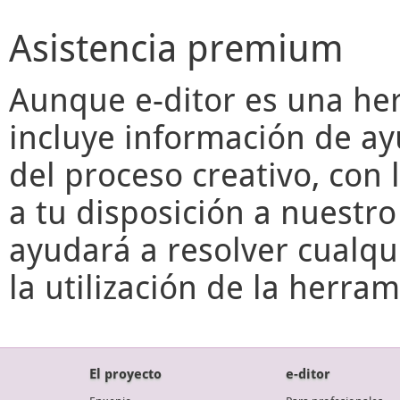
Asistencia premium
Aunque
e-ditor
es una her
incluye información de ay
del proceso creativo, con 
a tu disposición a nuestr
ayudará a resolver cualqu
la utilización de la herr
El proyecto
e-ditor