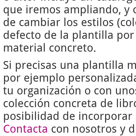
que iremos ampliando, y o
de cambiar los estilos (co
defecto de la plantilla po
material concreto.
Si precisas una plantilla 
por ejemplo personalizad
tu organización o con uno
colección concreta de libr
posibilidad de incorporar 
Contacta
con nosotros y di