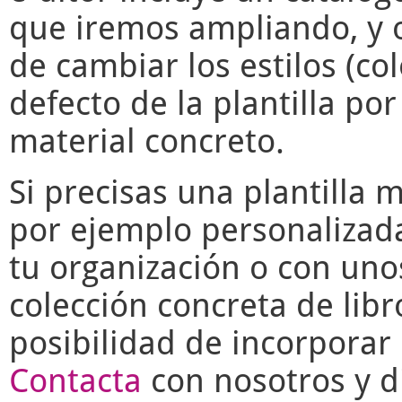
que iremos ampliando, y o
de cambiar los estilos (co
defecto de la plantilla po
material concreto.
Si precisas una plantilla 
por ejemplo personalizad
tu organización o con uno
colección concreta de libr
posibilidad de incorporar 
Contacta
con nosotros y di