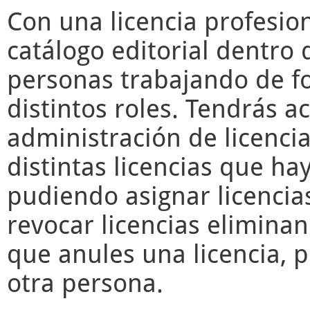
Con una licencia profesio
catálogo editorial dentro 
personas trabajando de f
distintos roles. Tendrás a
administración de licencia
distintas licencias que ha
pudiendo asignar licencia
revocar licencias elimina
que anules una licencia, 
otra persona.