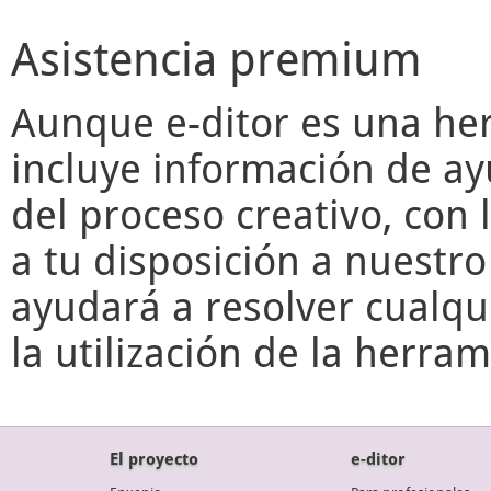
Asistencia premium
Aunque
e-ditor
es una her
incluye información de ay
del proceso creativo, con 
a tu disposición a nuestr
ayudará a resolver cualqu
la utilización de la herr
El proyecto
e-ditor