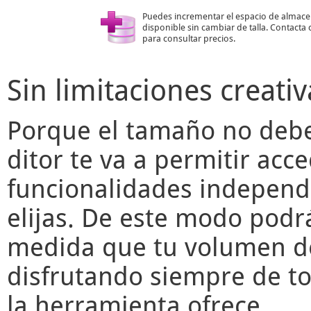
Puedes incrementar el espacio de almac
disponible sin cambiar de talla. Contacta
para consultar precios.
Sin limitaciones creativ
Porque el tamaño no deber
ditor
te va a permitir acce
funcionalidades independ
elijas. De este modo podr
medida que tu volumen de
disfrutando siempre de to
la herramienta ofrece.