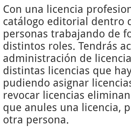
Con una licencia profesio
catálogo editorial dentro 
personas trabajando de f
distintos roles. Tendrás a
administración de licencia
distintas licencias que ha
pudiendo asignar licencia
revocar licencias elimina
que anules una licencia, 
otra persona.