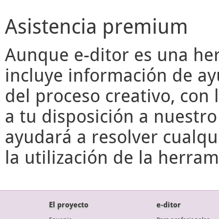
Asistencia premium
Aunque
e-ditor
es una her
incluye información de ay
del proceso creativo, con 
a tu disposición a nuestr
ayudará a resolver cualqu
la utilización de la herr
El proyecto
e-ditor