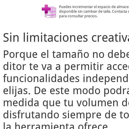
Puedes incrementar el espacio de almac
disponible sin cambiar de talla. Contacta
para consultar precios.
Sin limitaciones creativ
Porque el tamaño no deber
ditor
te va a permitir acce
funcionalidades independ
elijas. De este modo podr
medida que tu volumen de
disfrutando siempre de to
la herramienta ofrece.