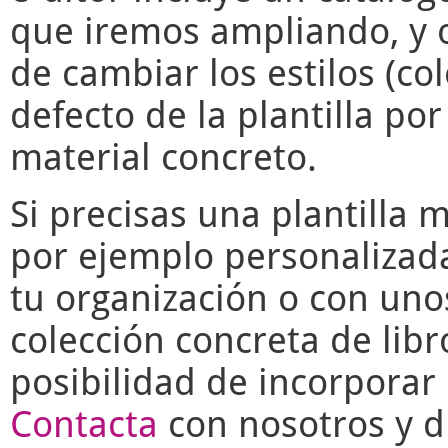
que iremos ampliando, y o
de cambiar los estilos (co
defecto de la plantilla po
material concreto.
Si precisas una plantilla 
por ejemplo personalizad
tu organización o con uno
colección concreta de libr
posibilidad de incorporar 
Contacta
con nosotros y di