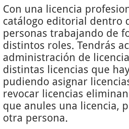
Con una licencia profesio
catálogo editorial dentro 
personas trabajando de f
distintos roles. Tendrás a
administración de licencia
distintas licencias que ha
pudiendo asignar licencia
revocar licencias elimina
que anules una licencia, 
otra persona.