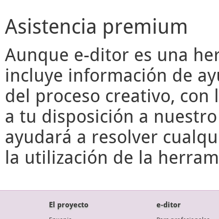
Asistencia premium
Aunque
e-ditor
es una her
incluye información de ay
del proceso creativo, con 
a tu disposición a nuestr
ayudará a resolver cualqu
la utilización de la herr
El proyecto
e-ditor