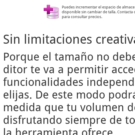
Puedes incrementar el espacio de almac
disponible sin cambiar de talla. Contacta
para consultar precios.
Sin limitaciones creativ
Porque el tamaño no deber
ditor
te va a permitir acce
funcionalidades independ
elijas. De este modo podr
medida que tu volumen de
disfrutando siempre de to
la herramienta ofrece.