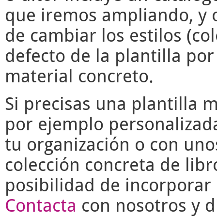
que iremos ampliando, y o
de cambiar los estilos (co
defecto de la plantilla po
material concreto.
Si precisas una plantilla 
por ejemplo personalizad
tu organización o con uno
colección concreta de libr
posibilidad de incorporar 
Contacta
con nosotros y di