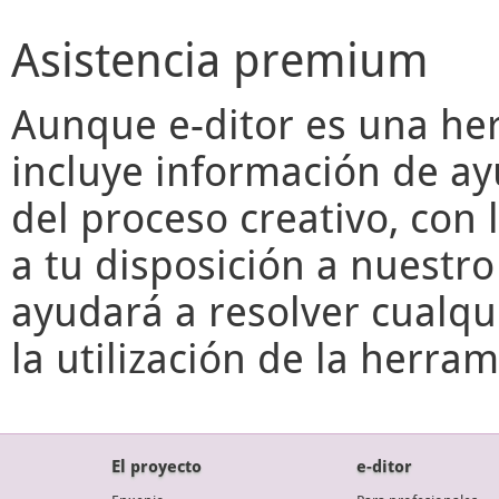
Asistencia premium
Aunque
e-ditor
es una her
incluye información de ay
del proceso creativo, con 
a tu disposición a nuestr
ayudará a resolver cualqu
la utilización de la herr
El proyecto
e-ditor