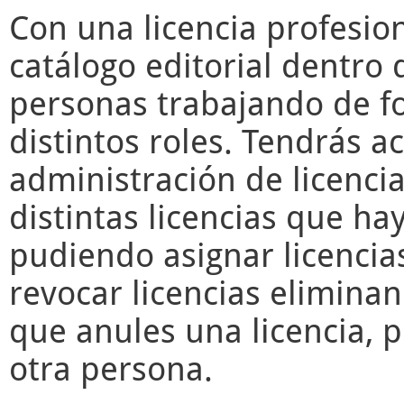
Con una licencia profesio
catálogo editorial dentro 
personas trabajando de f
distintos roles. Tendrás a
administración de licencia
distintas licencias que ha
pudiendo asignar licencia
revocar licencias elimina
que anules una licencia, 
otra persona.