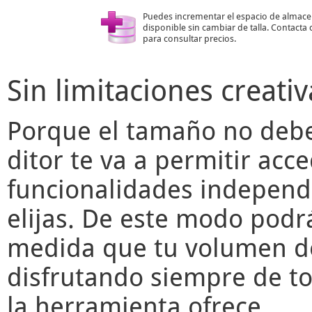
Puedes incrementar el espacio de almac
disponible sin cambiar de talla. Contacta
para consultar precios.
Sin limitaciones creativ
Porque el tamaño no deber
ditor
te va a permitir acce
funcionalidades independ
elijas. De este modo podr
medida que tu volumen de
disfrutando siempre de to
la herramienta ofrece.