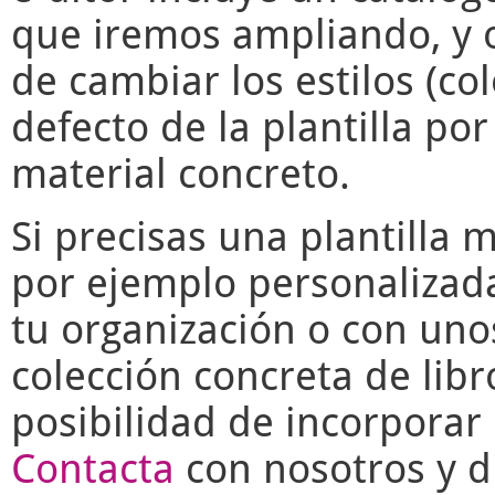
que iremos ampliando, y o
de cambiar los estilos (co
defecto de la plantilla po
material concreto.
Si precisas una plantilla 
por ejemplo personalizad
tu organización o con uno
colección concreta de libr
posibilidad de incorporar 
Contacta
con nosotros y di