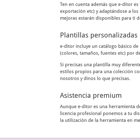
Ten en cuenta además que
e-ditor
es 
exportación etc) y adaptándose a los 
mejoras estarán disponibles para ti d
Plantillas personalizadas
e-ditor
incluye un catálogo básico de 
(colores, tamaños, fuentes etc) por de
Si precisas una plantilla muy diferen
estilos propios para una colección co
nosotros y dinos lo que precisas.
Asistencia premium
Aunque
e-ditor
es una herramienta de 
licencia profesional ponemos a tu di
la utilización de la herramienta en m