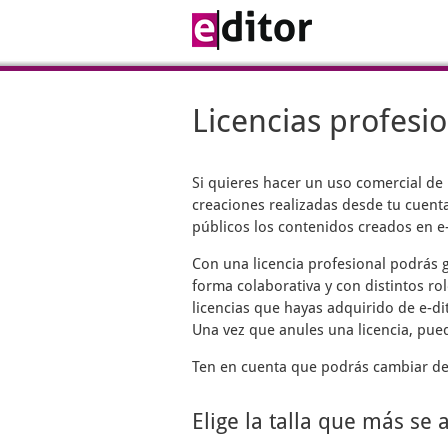
Licencias profesi
Si quieres hacer un uso comercial de
creaciones realizadas desde tu cuenta
públicos los contenidos creados en e-
Con una licencia profesional podrás g
forma colaborativa y con distintos rol
licencias que hayas adquirido de e-di
Una vez que anules una licencia, pue
Ten en cuenta que podrás cambiar de 
Elige la talla que más se 