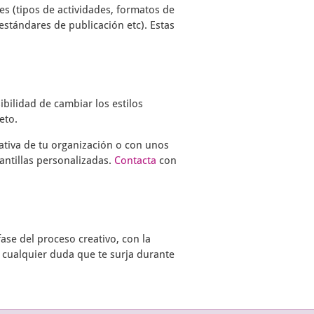
s (tipos de actividades, formatos de
estándares de publicación etc). Estas
ibilidad de cambiar los estilos
eto.
ativa de tu organización o con unos
antillas personalizadas.
Contacta
con
ase del proceso creativo, con la
 cualquier duda que te surja durante