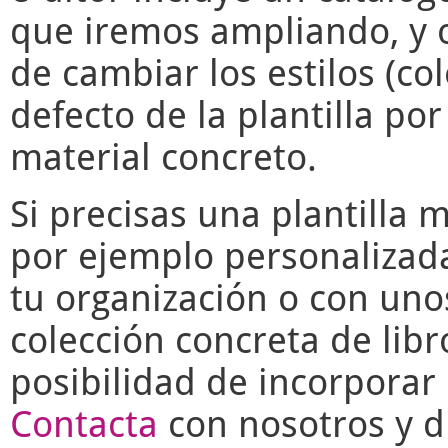
que iremos ampliando, y o
de cambiar los estilos (co
defecto de la plantilla po
material concreto.
Si precisas una plantilla 
por ejemplo personalizad
tu organización o con uno
colección concreta de libr
posibilidad de incorporar 
Contacta
con nosotros y di