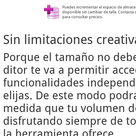
Puedes incrementar el espacio de almac
disponible sin cambiar de talla. Contacta
para consultar precios.
Sin limitaciones creativ
Porque el tamaño no deber
ditor
te va a permitir acce
funcionalidades independ
elijas. De este modo podr
medida que tu volumen de
disfrutando siempre de to
la herramienta ofrece.