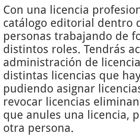
Con una licencia profesio
catálogo editorial dentro 
personas trabajando de f
distintos roles. Tendrás a
administración de licencia
distintas licencias que ha
pudiendo asignar licencia
revocar licencias elimina
que anules una licencia, 
otra persona.