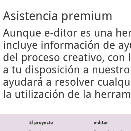
Asistencia premium
Aunque
e-ditor
es una her
incluye información de ay
del proceso creativo, con 
a tu disposición a nuestr
ayudará a resolver cualqu
la utilización de la herr
El proyecto
e-ditor