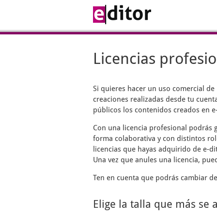
Licencias profesi
Si quieres hacer un uso comercial de
creaciones realizadas desde tu cuenta
públicos los contenidos creados en e-
Con una licencia profesional podrás g
forma colaborativa y con distintos rol
licencias que hayas adquirido de e-di
Una vez que anules una licencia, pue
Ten en cuenta que podrás cambiar de 
Elige la talla que más se 