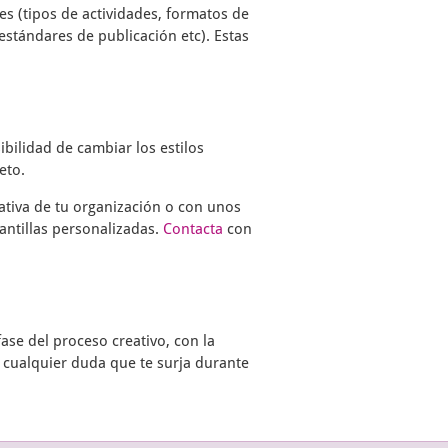
s (tipos de actividades, formatos de
estándares de publicación etc). Estas
ibilidad de cambiar los estilos
eto.
ativa de tu organización o con unos
antillas personalizadas.
Contacta
con
ase del proceso creativo, con la
 cualquier duda que te surja durante