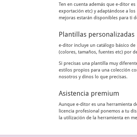
Ten en cuenta además que
e-ditor
es 
exportación etc) y adaptándose a los 
mejoras estarán disponibles para ti d
Plantillas personalizadas
e-ditor
incluye un catálogo básico de 
(colores, tamaños, fuentes etc) por de
Si precisas una plantilla muy diferen
estilos propios para una colección co
nosotros y dinos lo que precisas.
Asistencia premium
Aunque
e-ditor
es una herramienta de 
licencia profesional ponemos a tu di
la utilización de la herramienta en m