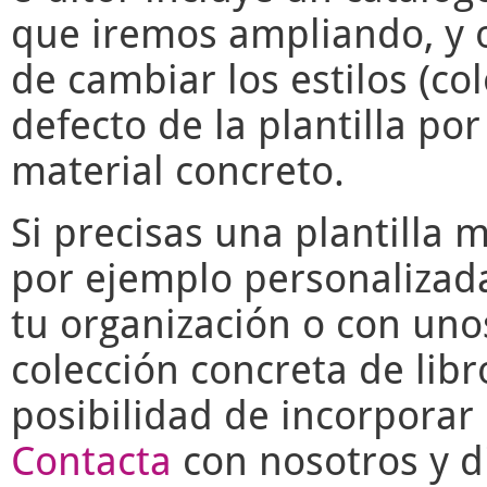
que iremos ampliando, y o
de cambiar los estilos (co
defecto de la plantilla po
material concreto.
Si precisas una plantilla 
por ejemplo personalizad
tu organización o con uno
colección concreta de libr
posibilidad de incorporar 
Contacta
con nosotros y di