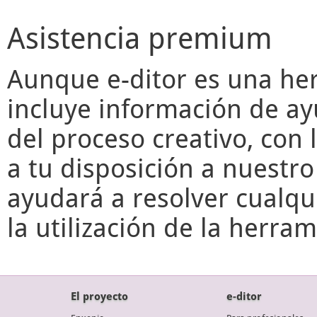
Asistencia premium
Aunque
e-ditor
es una her
incluye información de ay
del proceso creativo, con 
a tu disposición a nuestr
ayudará a resolver cualqu
la utilización de la herr
El proyecto
e-ditor