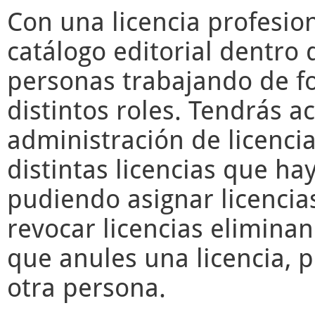
Con una licencia profesio
catálogo editorial dentro 
personas trabajando de f
distintos roles. Tendrás a
administración de licencia
distintas licencias que ha
pudiendo asignar licencia
revocar licencias elimina
que anules una licencia, 
otra persona.