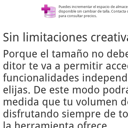
Puedes incrementar el espacio de almac
disponible sin cambiar de talla. Contacta
para consultar precios.
Sin limitaciones creativ
Porque el tamaño no deber
ditor
te va a permitir acce
funcionalidades independ
elijas. De este modo podr
medida que tu volumen de
disfrutando siempre de to
la herramienta ofrece.