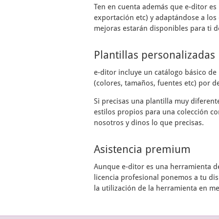
Ten en cuenta además que
e-ditor
es 
exportación etc) y adaptándose a los 
mejoras estarán disponibles para ti d
Plantillas personalizadas
e-ditor
incluye un catálogo básico de 
(colores, tamaños, fuentes etc) por de
Si precisas una plantilla muy diferen
estilos propios para una colección co
nosotros y dinos lo que precisas.
Asistencia premium
Aunque
e-ditor
es una herramienta de 
licencia profesional ponemos a tu di
la utilización de la herramienta en m