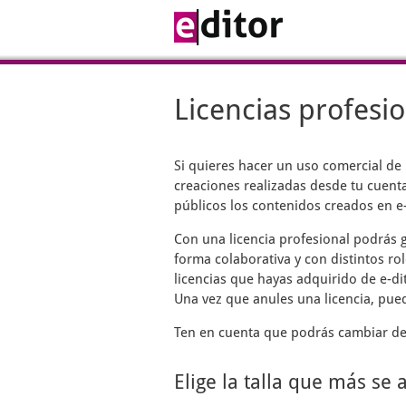
Licencias profesi
Si quieres hacer un uso comercial de
creaciones realizadas desde tu cuenta
públicos los contenidos creados en e-
Con una licencia profesional podrás g
forma colaborativa y con distintos rol
licencias que hayas adquirido de e-di
Una vez que anules una licencia, pue
Ten en cuenta que podrás cambiar de 
Elige la talla que más se 