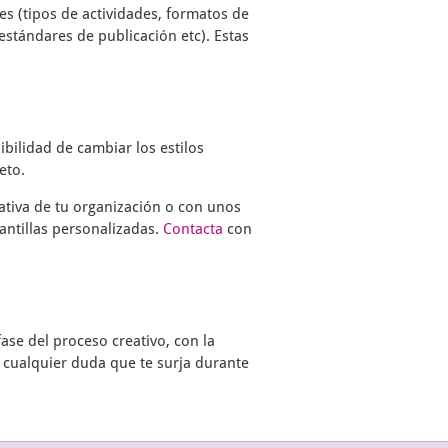
s (tipos de actividades, formatos de
estándares de publicación etc). Estas
ibilidad de cambiar los estilos
eto.
ativa de tu organización o con unos
antillas personalizadas.
Contacta
con
ase del proceso creativo, con la
 cualquier duda que te surja durante