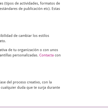
s (tipos de actividades, formatos de
estándares de publicación etc). Estas
ibilidad de cambiar los estilos
eto.
ativa de tu organización o con unos
antillas personalizadas.
Contacta
con
ase del proceso creativo, con la
 cualquier duda que te surja durante