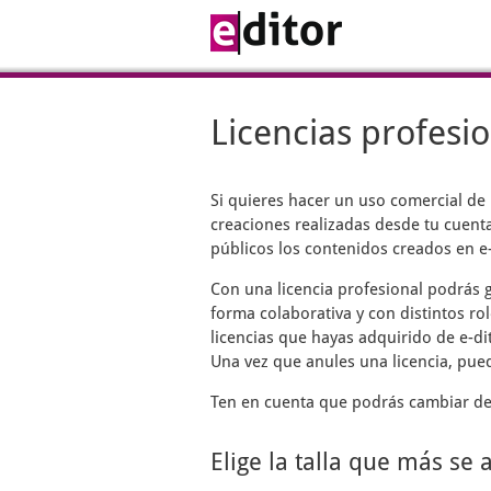
Licencias profesi
Si quieres hacer un uso comercial de
creaciones realizadas desde tu cuenta
públicos los contenidos creados en e-
Con una licencia profesional podrás g
forma colaborativa y con distintos rol
licencias que hayas adquirido de e-di
Una vez que anules una licencia, pue
Ten en cuenta que podrás cambiar de 
Elige la talla que más se 