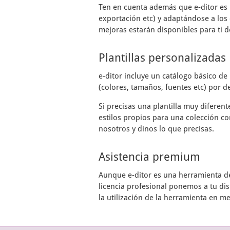
Ten en cuenta además que
e-ditor
es 
exportación etc) y adaptándose a los 
mejoras estarán disponibles para ti d
Plantillas personalizadas
e-ditor
incluye un catálogo básico de 
(colores, tamaños, fuentes etc) por de
Si precisas una plantilla muy diferen
estilos propios para una colección co
nosotros y dinos lo que precisas.
Asistencia premium
Aunque
e-ditor
es una herramienta de 
licencia profesional ponemos a tu di
la utilización de la herramienta en m