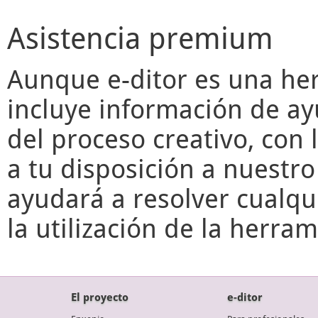
Asistencia premium
Aunque
e-ditor
es una her
incluye información de ay
del proceso creativo, con 
a tu disposición a nuestr
ayudará a resolver cualqu
la utilización de la herr
El proyecto
e-ditor