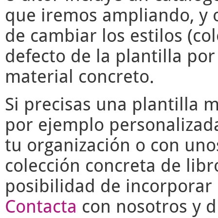
que iremos ampliando, y o
de cambiar los estilos (co
defecto de la plantilla po
material concreto.
Si precisas una plantilla 
por ejemplo personalizad
tu organización o con uno
colección concreta de libr
posibilidad de incorporar 
Contacta
con nosotros y di