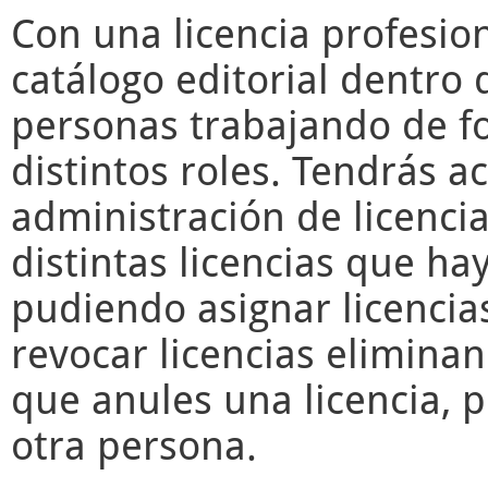
Con una licencia profesio
catálogo editorial dentro 
personas trabajando de f
distintos roles. Tendrás a
administración de licencia
distintas licencias que ha
pudiendo asignar licencia
revocar licencias elimina
que anules una licencia, 
otra persona.