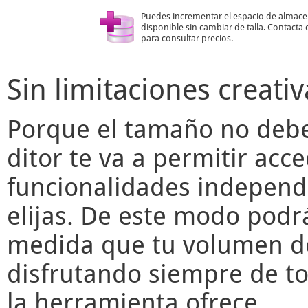
Puedes incrementar el espacio de almac
disponible sin cambiar de talla. Contacta
para consultar precios.
Sin limitaciones creativ
Porque el tamaño no deber
ditor
te va a permitir acce
funcionalidades independ
elijas. De este modo podr
medida que tu volumen de
disfrutando siempre de to
la herramienta ofrece.