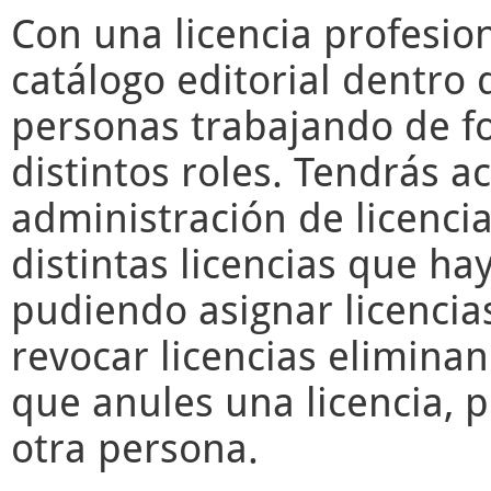
Con una licencia profesio
catálogo editorial dentro 
personas trabajando de f
distintos roles. Tendrás a
administración de licencia
distintas licencias que ha
pudiendo asignar licencia
revocar licencias elimina
que anules una licencia, 
otra persona.