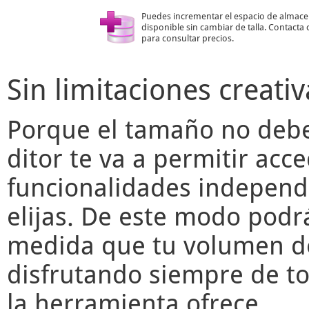
Puedes incrementar el espacio de almac
disponible sin cambiar de talla. Contacta
para consultar precios.
Sin limitaciones creativ
Porque el tamaño no deber
ditor
te va a permitir acce
funcionalidades independ
elijas. De este modo podr
medida que tu volumen de
disfrutando siempre de to
la herramienta ofrece.