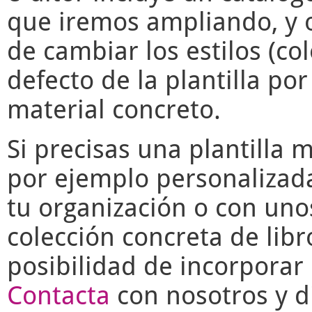
que iremos ampliando, y o
de cambiar los estilos (co
defecto de la plantilla po
material concreto.
Si precisas una plantilla 
por ejemplo personalizad
tu organización o con uno
colección concreta de libr
posibilidad de incorporar 
Contacta
con nosotros y di