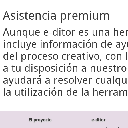
Asistencia premium
Aunque
e-ditor
es una her
incluye información de ay
del proceso creativo, con 
a tu disposición a nuestr
ayudará a resolver cualqu
la utilización de la herr
El proyecto
e-ditor