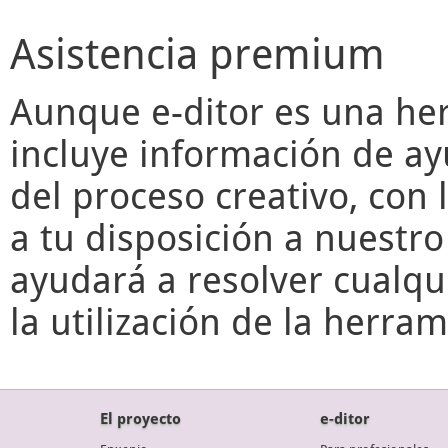
Asistencia premium
Aunque
e-ditor
es una her
incluye información de ay
del proceso creativo, con 
a tu disposición a nuestr
ayudará a resolver cualqu
la utilización de la herr
El proyecto
e-ditor