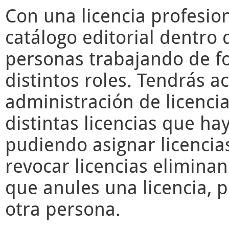
Con una licencia profesio
catálogo editorial dentro 
personas trabajando de f
distintos roles. Tendrás a
administración de licencia
distintas licencias que ha
pudiendo asignar licencia
revocar licencias elimina
que anules una licencia, 
otra persona.