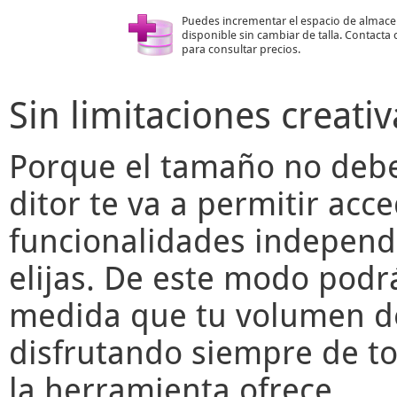
Puedes incrementar el espacio de almac
disponible sin cambiar de talla. Contacta
para consultar precios.
Sin limitaciones creativ
Porque el tamaño no deber
ditor
te va a permitir acce
funcionalidades independ
elijas. De este modo podr
medida que tu volumen de
disfrutando siempre de to
la herramienta ofrece.