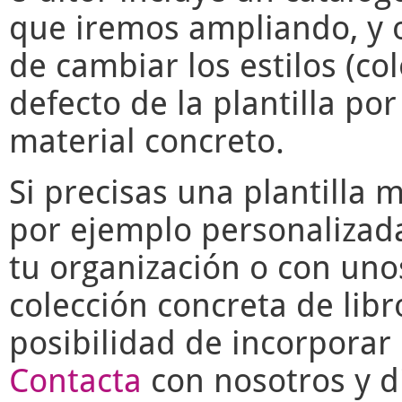
que iremos ampliando, y o
de cambiar los estilos (co
defecto de la plantilla po
material concreto.
Si precisas una plantilla 
por ejemplo personalizad
tu organización o con uno
colección concreta de libr
posibilidad de incorporar 
Contacta
con nosotros y di