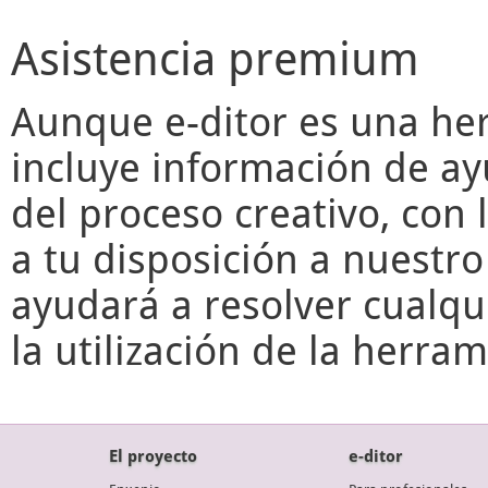
Asistencia premium
Aunque
e-ditor
es una her
incluye información de ay
del proceso creativo, con 
a tu disposición a nuestr
ayudará a resolver cualqu
la utilización de la herr
El proyecto
e-ditor