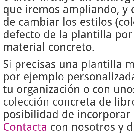
que iremos ampliando, y o
de cambiar los estilos (co
defecto de la plantilla po
material concreto.
Si precisas una plantilla 
por ejemplo personalizad
tu organización o con uno
colección concreta de libr
posibilidad de incorporar 
Contacta
con nosotros y di