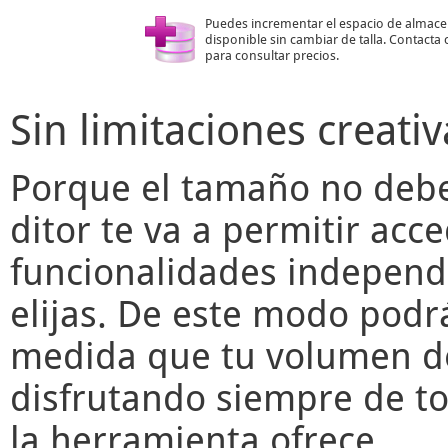
Puedes incrementar el espacio de almac
disponible sin cambiar de talla. Contacta
para consultar precios.
Sin limitaciones creativ
Porque el tamaño no deber
ditor
te va a permitir acce
funcionalidades independ
elijas. De este modo podr
medida que tu volumen de
disfrutando siempre de to
la herramienta ofrece.