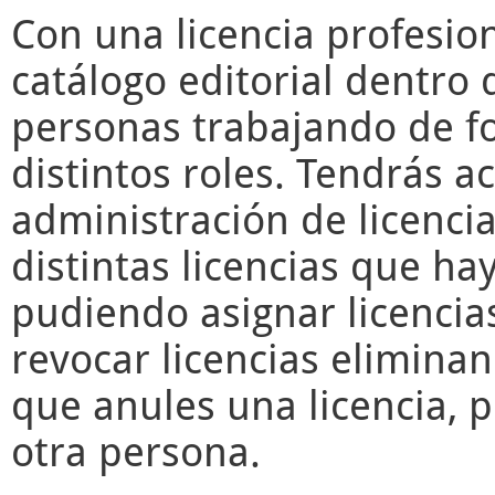
Con una licencia profesio
catálogo editorial dentro 
personas trabajando de f
distintos roles. Tendrás a
administración de licencia
distintas licencias que ha
pudiendo asignar licencia
revocar licencias elimina
que anules una licencia, 
otra persona.