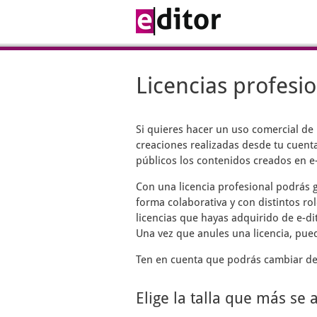
Licencias profesi
Si quieres hacer un uso comercial de
creaciones realizadas desde tu cuenta
públicos los contenidos creados en e-
Con una licencia profesional podrás g
forma colaborativa y con distintos rol
licencias que hayas adquirido de e-di
Una vez que anules una licencia, pue
Ten en cuenta que podrás cambiar de 
Elige la talla que más se 