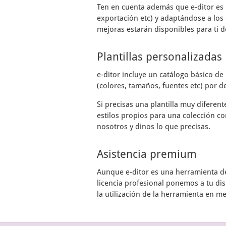
Ten en cuenta además que
e-ditor
es 
exportación etc) y adaptándose a los 
mejoras estarán disponibles para ti d
Plantillas personalizadas
e-ditor
incluye un catálogo básico de 
(colores, tamaños, fuentes etc) por de
Si precisas una plantilla muy diferen
estilos propios para una colección co
nosotros y dinos lo que precisas.
Asistencia premium
Aunque
e-ditor
es una herramienta de 
licencia profesional ponemos a tu di
la utilización de la herramienta en m