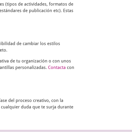
s (tipos de actividades, formatos de
estándares de publicación etc). Estas
ibilidad de cambiar los estilos
eto.
ativa de tu organización o con unos
antillas personalizadas.
Contacta
con
ase del proceso creativo, con la
 cualquier duda que te surja durante