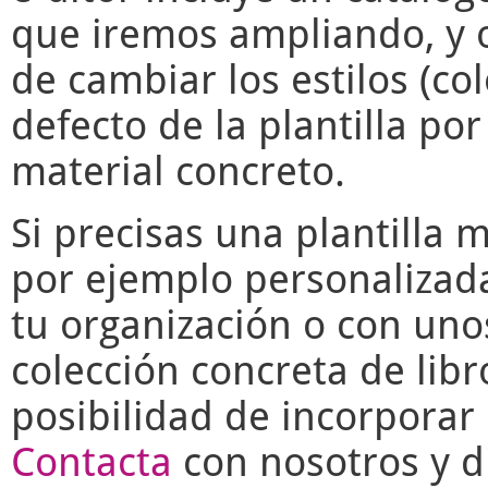
que iremos ampliando, y o
de cambiar los estilos (co
defecto de la plantilla po
material concreto.
Si precisas una plantilla 
por ejemplo personalizad
tu organización o con uno
colección concreta de libr
posibilidad de incorporar 
Contacta
con nosotros y di