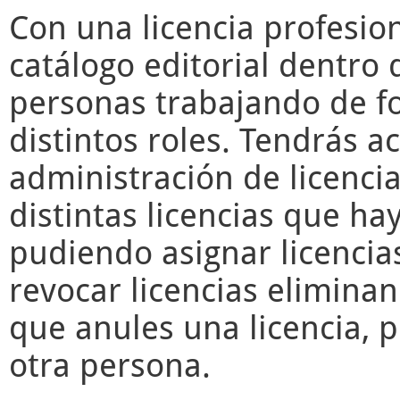
Con una licencia profesio
catálogo editorial dentro 
personas trabajando de f
distintos roles. Tendrás a
administración de licencia
distintas licencias que ha
pudiendo asignar licencia
revocar licencias elimina
que anules una licencia, 
otra persona.