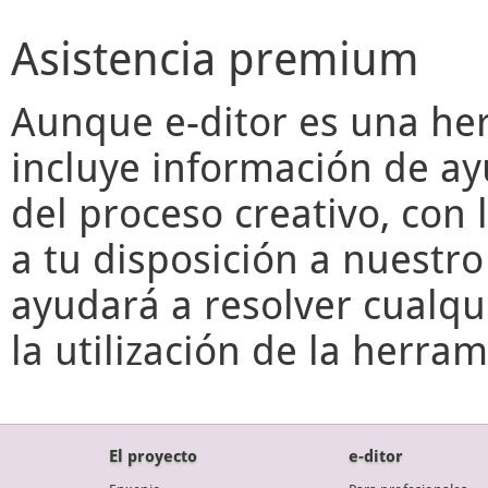
Asistencia premium
Aunque
e-ditor
es una her
incluye información de ay
del proceso creativo, con 
a tu disposición a nuestr
ayudará a resolver cualqu
la utilización de la herr
El proyecto
e-ditor