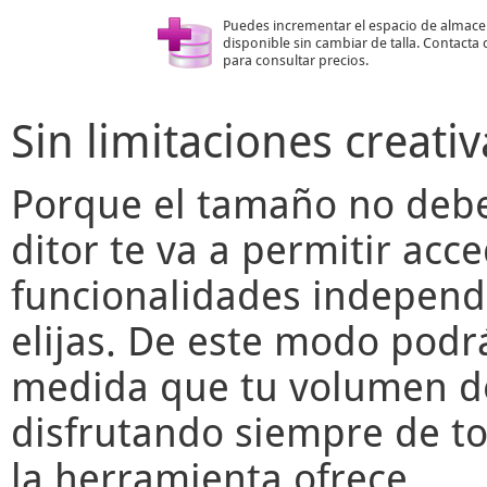
Puedes incrementar el espacio de almac
disponible sin cambiar de talla. Contacta
para consultar precios.
Sin limitaciones creativ
Porque el tamaño no deber
ditor
te va a permitir acce
funcionalidades independ
elijas. De este modo podr
medida que tu volumen de
disfrutando siempre de to
la herramienta ofrece.