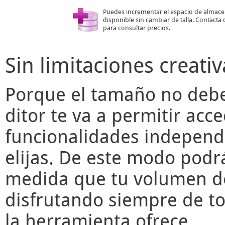
Puedes incrementar el espacio de almac
disponible sin cambiar de talla. Contacta
para consultar precios.
Sin limitaciones creativ
Porque el tamaño no deber
ditor
te va a permitir acce
funcionalidades independ
elijas. De este modo podr
medida que tu volumen de
disfrutando siempre de to
la herramienta ofrece.