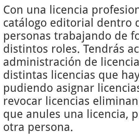
Con una licencia profesio
catálogo editorial dentro 
personas trabajando de f
distintos roles. Tendrás a
administración de licencia
distintas licencias que ha
pudiendo asignar licencia
revocar licencias elimina
que anules una licencia, 
otra persona.