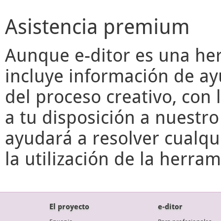
Asistencia premium
Aunque
e-ditor
es una her
incluye información de ay
del proceso creativo, con 
a tu disposición a nuestr
ayudará a resolver cualqu
la utilización de la herr
El proyecto
e-ditor