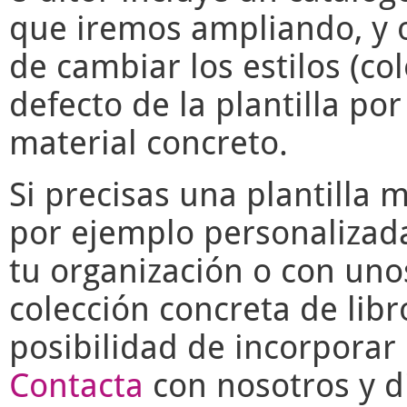
que iremos ampliando, y o
de cambiar los estilos (co
defecto de la plantilla po
material concreto.
Si precisas una plantilla 
por ejemplo personalizad
tu organización o con uno
colección concreta de libr
posibilidad de incorporar 
Contacta
con nosotros y di