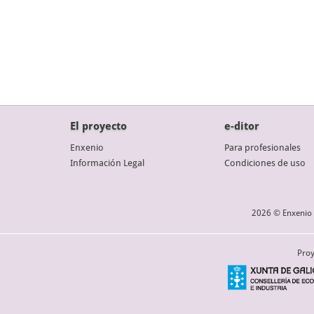
El proyecto
e-ditor
Enxenio
Para profesionales
Información Legal
Condiciones de uso
2026 © Enxenio 
Proy