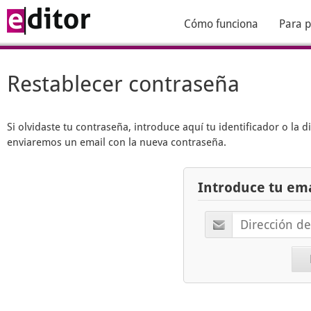
Cómo funciona
Para p
Restablecer contraseña
Si olvidaste tu contraseña, introduce aquí tu identificador o la 
enviaremos un email con la nueva contraseña.
Introduce tu ema