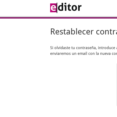
Restablecer cont
Si olvidaste tu contraseña, introduce 
enviaremos un email con la nueva co