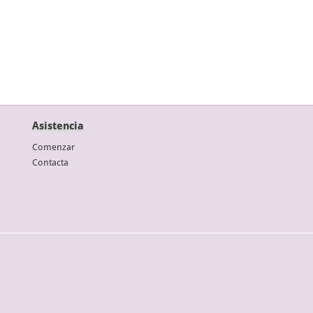
Asistencia
Comenzar
Contacta