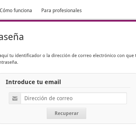
Cómo funciona
Para profesionales
raseña
aquí tu identificador o la dirección de correo electrónico con que 
ntraseña.
Introduce tu email