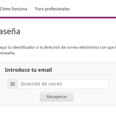
Cómo funciona
Para profesionales
raseña
aquí tu identificador o la dirección de correo electrónico con que 
ntraseña.
Introduce tu email