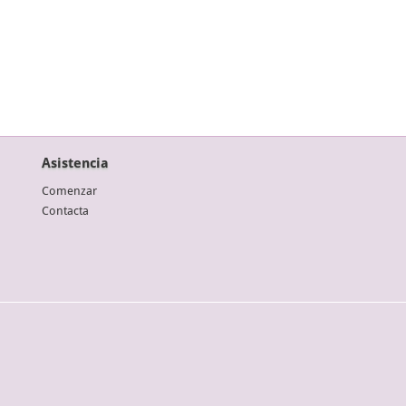
Asistencia
Comenzar
Contacta