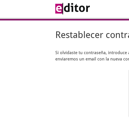
Restablecer cont
Si olvidaste tu contraseña, introduce 
enviaremos un email con la nueva co