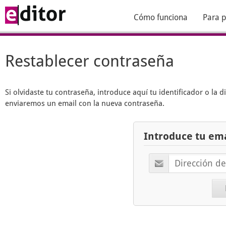
Cómo funciona
Para p
Restablecer contraseña
Si olvidaste tu contraseña, introduce aquí tu identificador o la 
enviaremos un email con la nueva contraseña.
Introduce tu ema