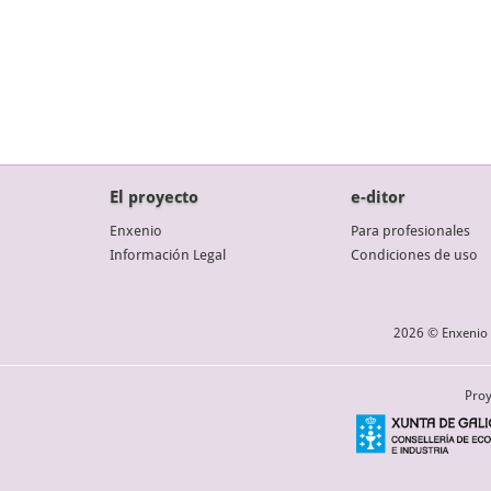
El proyecto
e-ditor
Enxenio
Para profesionales
Información Legal
Condiciones de uso
2026 © Enxenio 
Proy