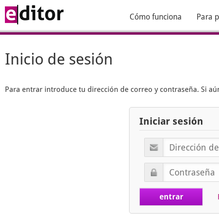
Cómo funciona
Para p
Inicio de sesión
Para entrar introduce tu dirección de correo y contraseña. Si 
Iniciar sesión