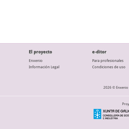
El proyecto
e-ditor
Enxenio
Para profesionales
Información Legal
Condiciones de uso
2026 © Enxenio 
Proy