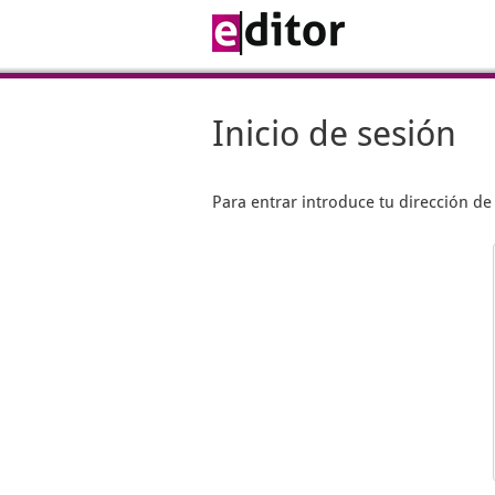
Inicio de sesión
Para entrar introduce tu dirección d