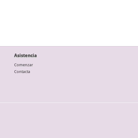
Asistencia
Comenzar
Contacta