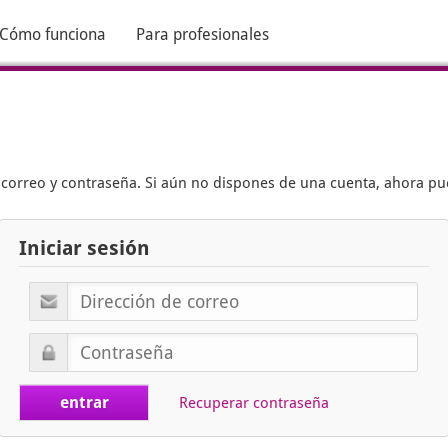
Cómo funciona
Para profesionales
e correo y contraseña. Si aún no dispones de una cuenta, ahora p
Iniciar sesión
Recuperar contraseña