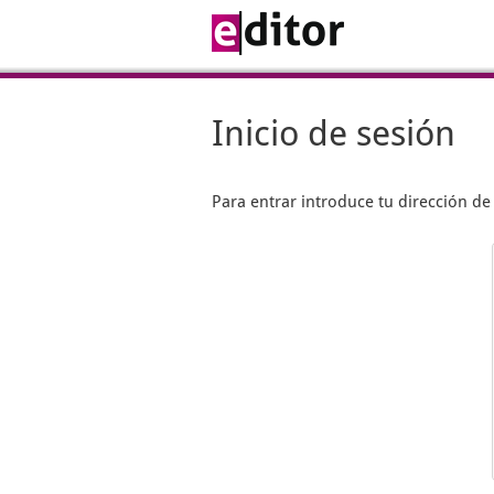
Inicio de sesión
Para entrar introduce tu dirección d