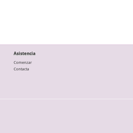
Asistencia
Comenzar
Contacta