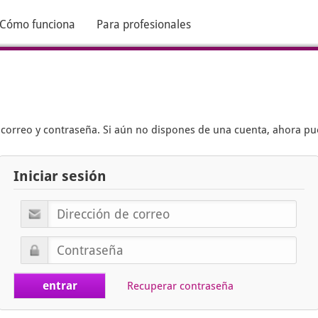
Cómo funciona
Para profesionales
e correo y contraseña. Si aún no dispones de una cuenta, ahora p
Iniciar sesión
Recuperar contraseña