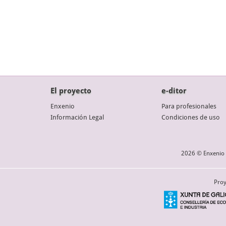
El proyecto
e-ditor
Enxenio
Para profesionales
Información Legal
Condiciones de uso
2026 © Enxenio 
Proy