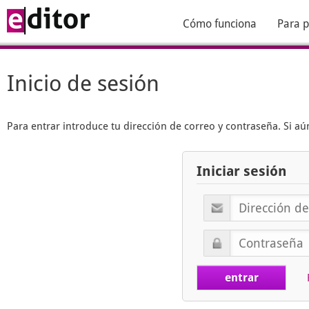
Cómo funciona
Para p
Inicio de sesión
Para entrar introduce tu dirección de correo y contraseña. Si 
Iniciar sesión