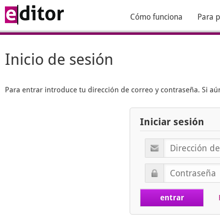
Cómo funciona
Para p
Inicio de sesión
Para entrar introduce tu dirección de correo y contraseña. Si 
Iniciar sesión