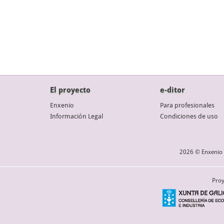
El proyecto
e-ditor
Enxenio
Para profesionales
Información Legal
Condiciones de uso
2026 © Enxenio 
Proy