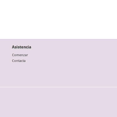
Asistencia
Comenzar
Contacta