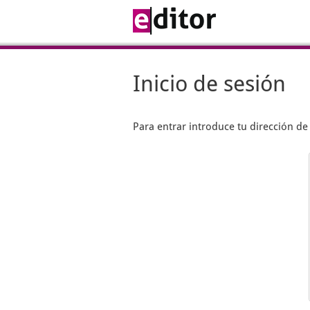
Inicio de sesión
Para entrar introduce tu dirección d