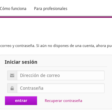
Cómo funciona
Para profesionales
e correo y contraseña. Si aún no dispones de una cuenta, ahora p
Iniciar sesión
Recuperar contraseña