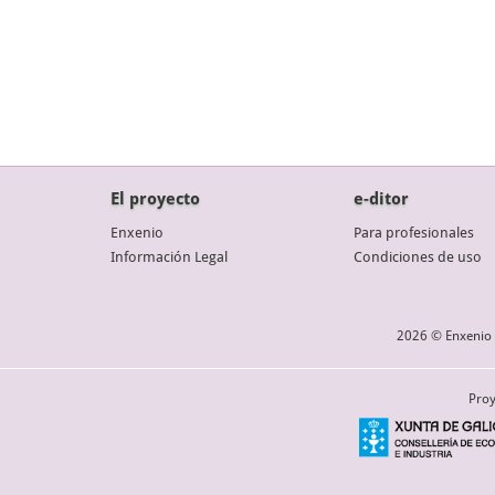
El proyecto
e-ditor
Enxenio
Para profesionales
Información Legal
Condiciones de uso
2026 © Enxenio 
Proy