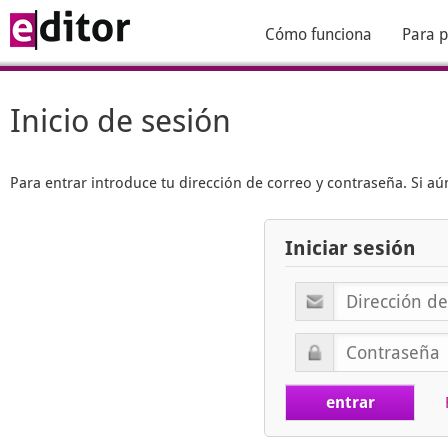
Cómo funciona
Para p
Inicio de sesión
Para entrar introduce tu dirección de correo y contraseña. Si 
Iniciar sesión