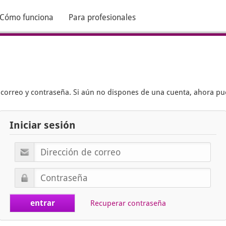
Cómo funciona
Para profesionales
e correo y contraseña. Si aún no dispones de una cuenta, ahora p
Iniciar sesión
Recuperar contraseña