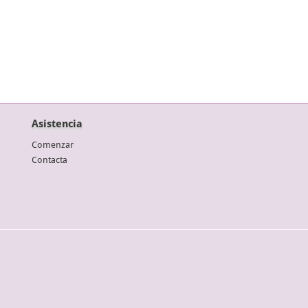
Asistencia
Comenzar
Contacta