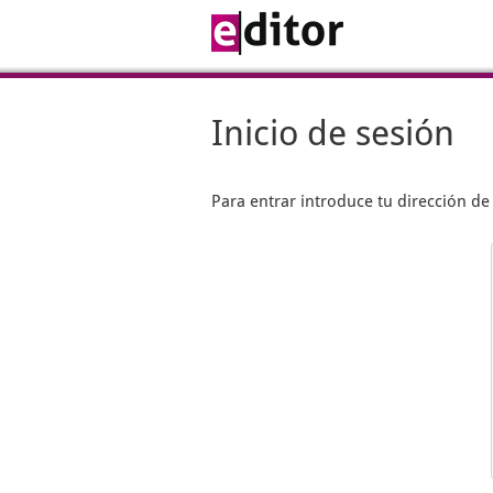
Inicio de sesión
Para entrar introduce tu dirección d