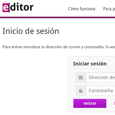
Cómo funciona
Para p
Inicio de sesión
Para entrar introduce tu dirección de correo y contraseña. Si 
Iniciar sesión