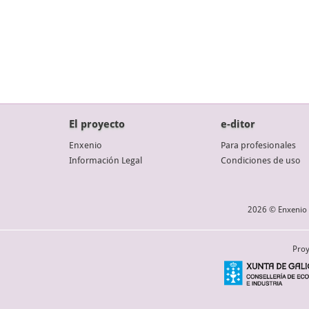
El proyecto
e-ditor
Enxenio
Para profesionales
Información Legal
Condiciones de uso
2026 © Enxenio 
Proy