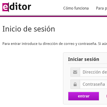
Cómo funciona
Para p
Inicio de sesión
Para entrar introduce tu dirección de correo y contraseña. Si 
Iniciar sesión