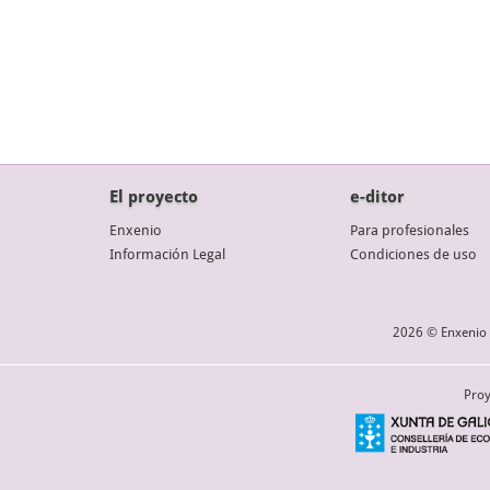
El proyecto
e-ditor
Enxenio
Para profesionales
Información Legal
Condiciones de uso
2026 © Enxenio 
Proy