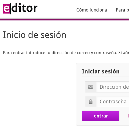
Cómo funciona
Para p
Inicio de sesión
Para entrar introduce tu dirección de correo y contraseña. Si 
Iniciar sesión