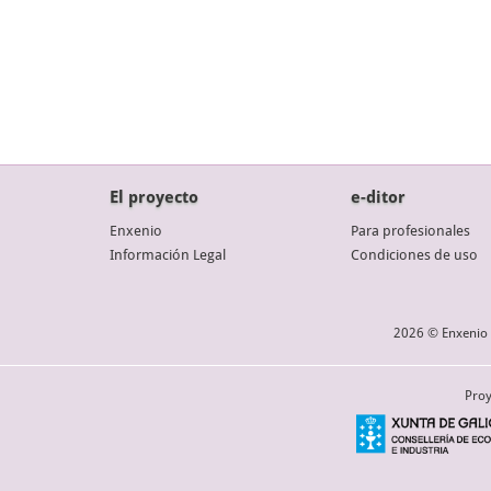
El proyecto
e-ditor
Enxenio
Para profesionales
Información Legal
Condiciones de uso
2026 © Enxenio 
Proy