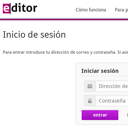
Cómo funciona
Para p
Inicio de sesión
Para entrar introduce tu dirección de correo y contraseña. Si 
Iniciar sesión