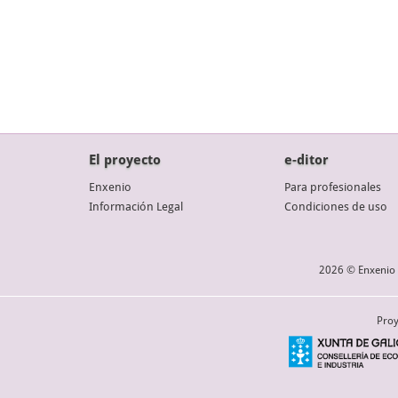
El proyecto
e-ditor
Enxenio
Para profesionales
Información Legal
Condiciones de uso
2026 © Enxenio 
Proy