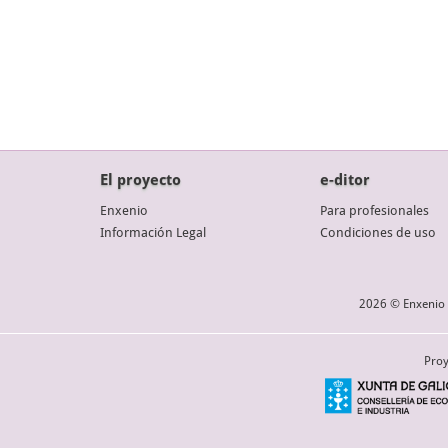
El proyecto
e-ditor
Enxenio
Para profesionales
Información Legal
Condiciones de uso
2026 © Enxenio 
Proy