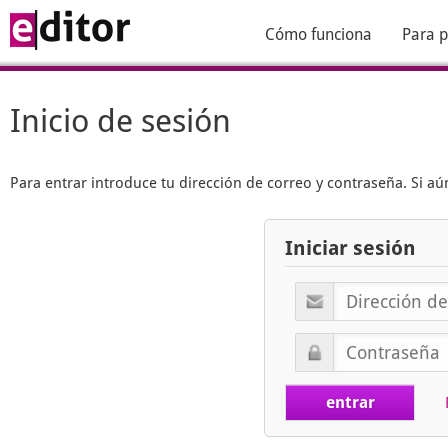
Cómo funciona
Para p
Inicio de sesión
Para entrar introduce tu dirección de correo y contraseña. Si 
Iniciar sesión