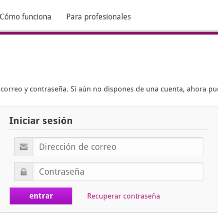
Cómo funciona
Para profesionales
e correo y contraseña. Si aún no dispones de una cuenta, ahora p
Iniciar sesión
Recuperar contraseña