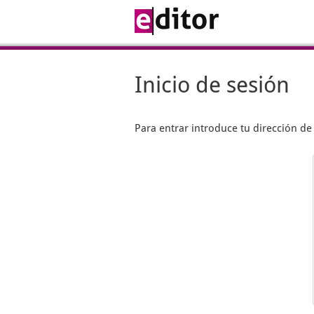
Inicio de sesión
Para entrar introduce tu dirección d