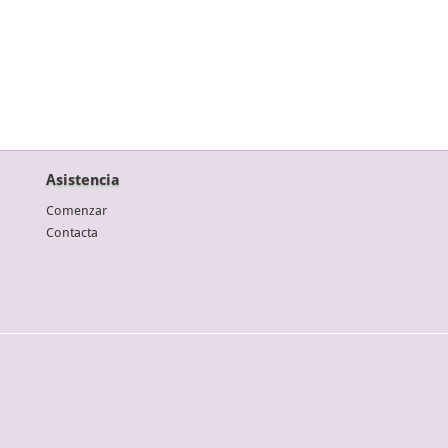
Asistencia
Comenzar
Contacta