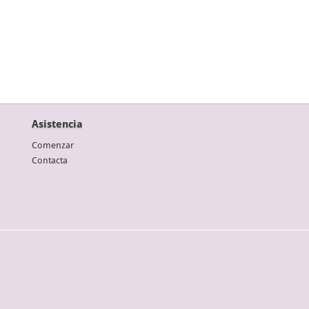
Asistencia
Comenzar
Contacta