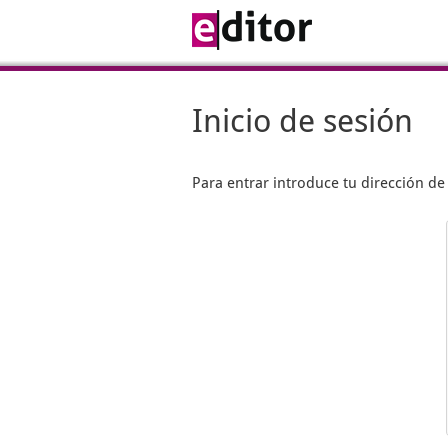
Inicio de sesión
Para entrar introduce tu dirección d