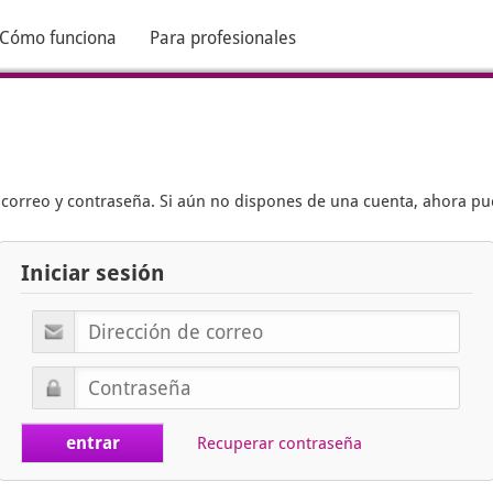
Cómo funciona
Para profesionales
e correo y contraseña. Si aún no dispones de una cuenta, ahora p
Iniciar sesión
Recuperar contraseña