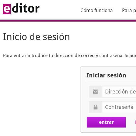
Cómo funciona
Para p
Inicio de sesión
Para entrar introduce tu dirección de correo y contraseña. Si 
Iniciar sesión