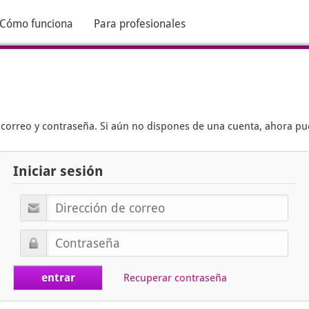
Cómo funciona
Para profesionales
e correo y contraseña. Si aún no dispones de una cuenta, ahora p
Iniciar sesión
Recuperar contraseña