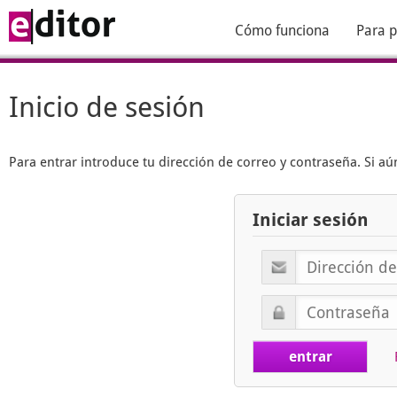
Cómo funciona
Para p
Inicio de sesión
Para entrar introduce tu dirección de correo y contraseña. Si 
Iniciar sesión