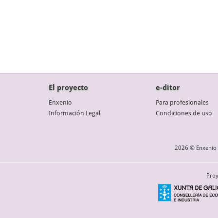
El proyecto
e-ditor
Enxenio
Para profesionales
Información Legal
Condiciones de uso
2026 © Enxenio 
Proy