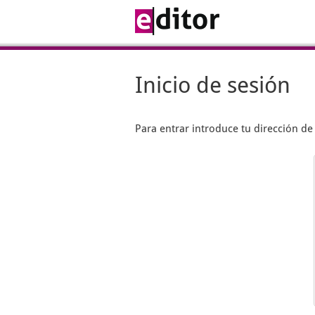
Inicio de sesión
Para entrar introduce tu dirección d