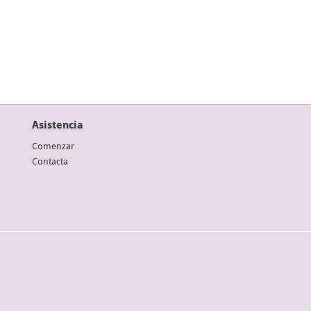
Asistencia
Comenzar
Contacta