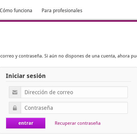
Cómo funciona
Para profesionales
e correo y contraseña. Si aún no dispones de una cuenta, ahora p
Iniciar sesión
Recuperar contraseña