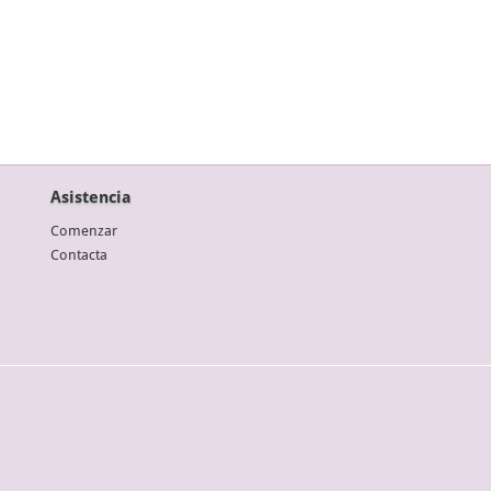
Asistencia
Comenzar
Contacta