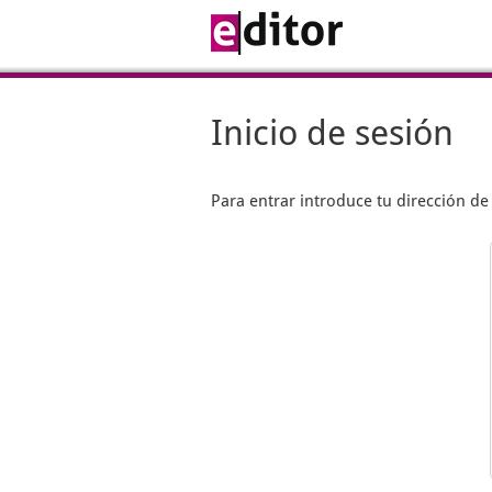
Inicio de sesión
Para entrar introduce tu dirección d