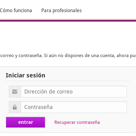
Cómo funciona
Para profesionales
e correo y contraseña. Si aún no dispones de una cuenta, ahora p
Iniciar sesión
Recuperar contraseña