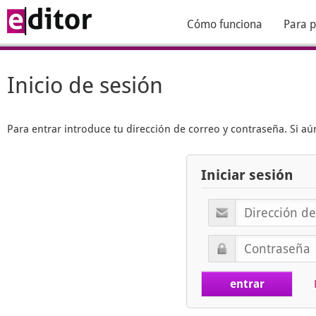
Cómo funciona
Para p
Inicio de sesión
Para entrar introduce tu dirección de correo y contraseña. Si 
Iniciar sesión