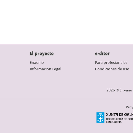
El proyecto
e-ditor
Enxenio
Para profesionales
Información Legal
Condiciones de uso
2026 © Enxenio 
Proy