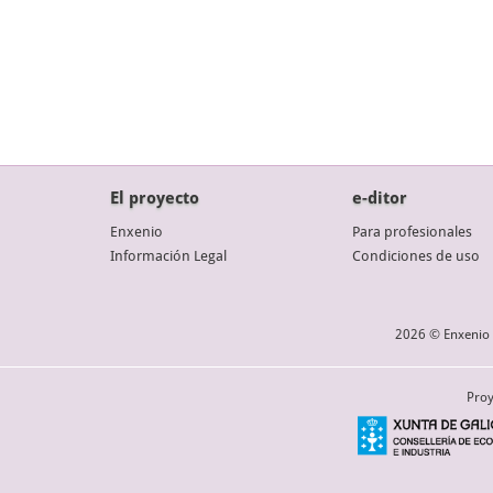
El proyecto
e-ditor
Enxenio
Para profesionales
Información Legal
Condiciones de uso
2026 © Enxenio 
Proy