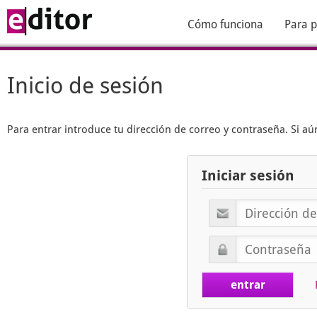
Cómo funciona
Para p
Inicio de sesión
Para entrar introduce tu dirección de correo y contraseña. Si 
Iniciar sesión