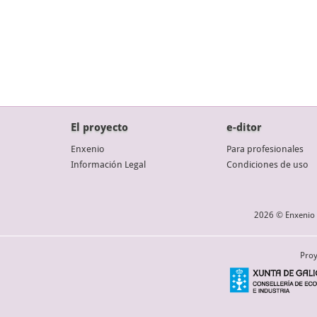
El proyecto
e-ditor
Enxenio
Para profesionales
Información Legal
Condiciones de uso
2026 © Enxenio 
Proy