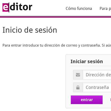
Cómo funciona
Para p
Inicio de sesión
Para entrar introduce tu dirección de correo y contraseña. Si 
Iniciar sesión