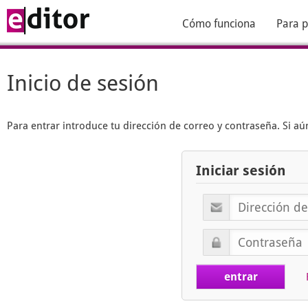
Cómo funciona
Para p
Inicio de sesión
Para entrar introduce tu dirección de correo y contraseña. Si 
Iniciar sesión