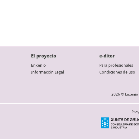
El proyecto
e-ditor
Enxenio
Para profesionales
Información Legal
Condiciones de uso
2026 © Enxenio 
Proy