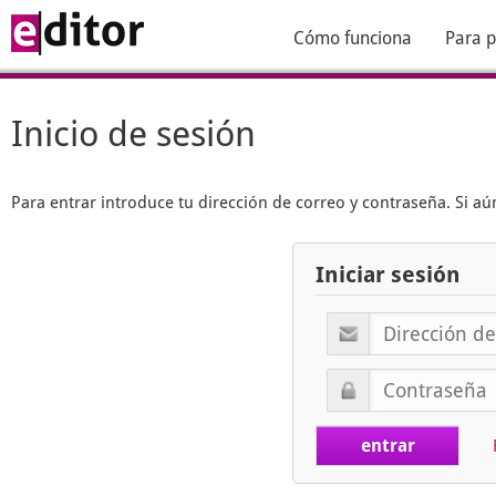
Cómo funciona
Para p
Inicio de sesión
Para entrar introduce tu dirección de correo y contraseña. Si 
Iniciar sesión