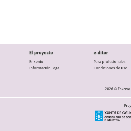
El proyecto
e-ditor
Enxenio
Para profesionales
Información Legal
Condiciones de uso
2026 © Enxenio 
Proy