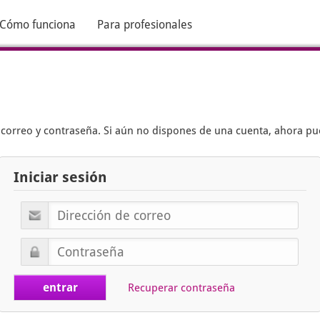
Cómo funciona
Para profesionales
e correo y contraseña. Si aún no dispones de una cuenta, ahora p
Iniciar sesión
Recuperar contraseña