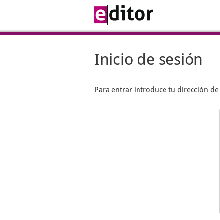
Inicio de sesión
Para entrar introduce tu dirección d