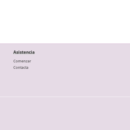
Asistencia
Comenzar
Contacta